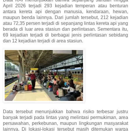
April 2026 terjadi 293 kejadian temperan atau benturan
antara kereta api dengan manusia, kendaraan, hewan,
maupun benda lainnya. Dari jumlah tersebut, 212 kejadian
atau 72,35 persen terjadi di sepanjang lintas kereta api yang
berada di luar area stasiun dan perlintasan. Sementara itu,
69 kejadian terjadi di berbagai jenis perlintasan sebidang
dan 12 kejadian terjadi di area stasiun.
Data tersebut menunjukkan bahwa risiko terbesar justru
banyak terjadi pada lintas yang melintasi permukiman, area
persawahan, perkebunan, maupun lingkungan masyarakat
lainnya. Di lokasi-lokasi tersebut masih ditemukan warga