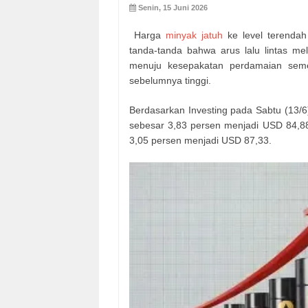
Senin, 15 Juni 2026
Harga
minyak jatuh
ke level terendah
tanda-tanda bahwa arus lalu lintas me
menuju kesepakatan perdamaian sem
sebelumnya tinggi.
Berdasarkan Investing pada Sabtu (13/6
sebesar 3,83 persen menjadi USD 84,88 p
3,05 persen menjadi USD 87,33.