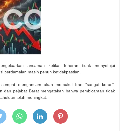
geluarkan ancaman ketika Teheran tidak menyetujui
asi perdamaian masih penuh ketidakpastian.
sempat mengancam akan memukul Iran "sangat keras".
an dan pejabat Barat mengatakan bahwa pembicaraan tidak
ahuluan telah meningkat.