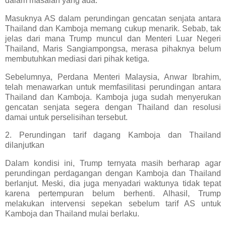
dalam masalah yang ada.
Masuknya AS dalam perundingan gencatan senjata antara
Thailand dan Kamboja memang cukup menarik. Sebab, tak
jelas dari mana Trump muncul dan Menteri Luar Negeri
Thailand, Maris Sangiampongsa, merasa pihaknya belum
membutuhkan mediasi dari pihak ketiga.
Sebelumnya, Perdana Menteri Malaysia, Anwar Ibrahim,
telah menawarkan untuk memfasilitasi perundingan antara
Thailand dan Kamboja. Kamboja juga sudah menyerukan
gencatan senjata segera dengan Thailand dan resolusi
damai untuk perselisihan tersebut.
2. Perundingan tarif dagang Kamboja dan Thailand
dilanjutkan
Dalam kondisi ini, Trump ternyata masih berharap agar
perundingan perdagangan dengan Kamboja dan Thailand
berlanjut. Meski, dia juga menyadari waktunya tidak tepat
karena pertempuran belum berhenti. Alhasil, Trump
melakukan intervensi sepekan sebelum tarif AS untuk
Kamboja dan Thailand mulai berlaku.