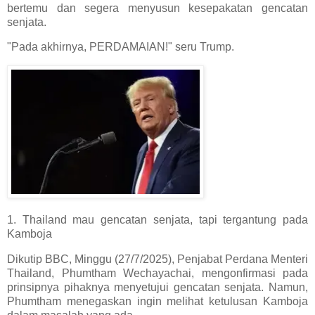
bertemu dan segera menyusun kesepakatan gencatan
senjata.
"Pada akhirnya, PERDAMAIAN!" seru Trump.
1. Thailand mau gencatan senjata, tapi tergantung pada
Kamboja
Dikutip BBC, Minggu (27/7/2025), Penjabat Perdana Menteri
Thailand, Phumtham Wechayachai, mengonfirmasi pada
prinsipnya pihaknya menyetujui gencatan senjata. Namun,
Phumtham menegaskan ingin melihat ketulusan Kamboja