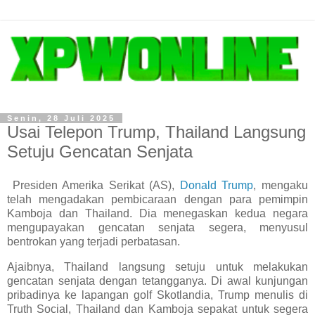
Senin, 28 Juli 2025
Usai Telepon Trump, Thailand Langsung
Setuju Gencatan Senjata
Presiden Amerika Serikat (AS),
Donald Trump
, mengaku
telah mengadakan pembicaraan dengan para pemimpin
Kamboja dan Thailand. Dia menegaskan kedua negara
mengupayakan gencatan senjata segera, menyusul
bentrokan yang terjadi perbatasan.
Ajaibnya, Thailand langsung setuju untuk melakukan
gencatan senjata dengan tetangganya. Di awal kunjungan
pribadinya ke lapangan golf Skotlandia, Trump menulis di
Truth Social, Thailand dan Kamboja sepakat untuk segera