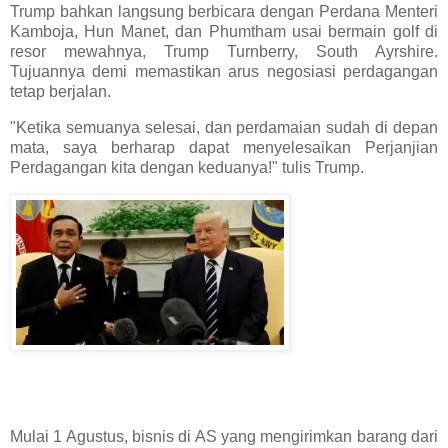
Trump bahkan langsung berbicara dengan Perdana Menteri
Kamboja, Hun Manet, dan Phumtham usai bermain golf di
resor mewahnya, Trump Turnberry, South Ayrshire.
Tujuannya demi memastikan arus negosiasi perdagangan
tetap berjalan.
"Ketika semuanya selesai, dan perdamaian sudah di depan
mata, saya berharap dapat menyelesaikan Perjanjian
Perdagangan kita dengan keduanya!" tulis Trump.
Mulai 1 Agustus, bisnis di AS yang mengirimkan barang dari