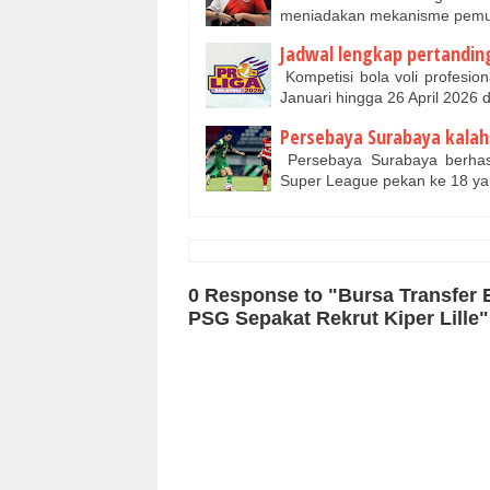
meniadakan mekanisme pemu
Jadwal lengkap pertanding
Kompetisi bola voli profesio
Januari hingga 26 April 2026
Persebaya Surabaya kalah
Persebaya Surabaya berhas
Super League pekan ke 18 yan
0 Response to "Bursa Transfer
PSG Sepakat Rekrut Kiper Lille"