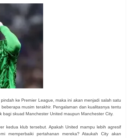
pindah ke Premier League, maka ini akan menjadi salah satu
 beberapa musim terakhir. Pengalaman dan kualitasnya tentu
k bagi skuad Manchester United maupun Manchester City.
er kedua klub tersebut. Apakah United mampu lebih agresif
i memperbaiki pertahanan mereka? Ataukah City akan