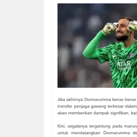
Jika akhirnya Donnarumma benar-benar 
transfer penjaga gawang terbesar dalam
akan memberikan dampak signifikan, bai
Kini, segalanya tergantung pada manuv
untuk mendatangkan Donnarumma dem