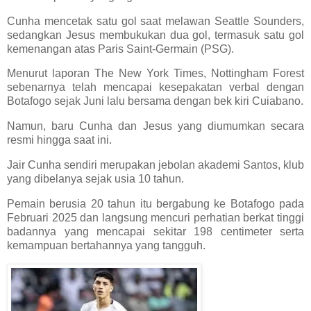
Cunha mencetak satu gol saat melawan Seattle Sounders,
sedangkan Jesus membukukan dua gol, termasuk satu gol
kemenangan atas Paris Saint-Germain (PSG).
Menurut laporan The New York Times, Nottingham Forest
sebenarnya telah mencapai kesepakatan verbal dengan
Botafogo sejak Juni lalu bersama dengan bek kiri Cuiabano.
Namun, baru Cunha dan Jesus yang diumumkan secara
resmi hingga saat ini.
Jair Cunha sendiri merupakan jebolan akademi Santos, klub
yang dibelanya sejak usia 10 tahun.
Pemain berusia 20 tahun itu bergabung ke Botafogo pada
Februari 2025 dan langsung mencuri perhatian berkat tinggi
badannya yang mencapai sekitar 198 centimeter serta
kemampuan bertahannya yang tangguh.