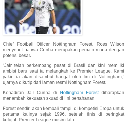
Chief Football Officer Nottingham Forest, Ross Wilson
menyebut bahwa Cunha merupakan pemain muda dengan
potensi besar.
“Jair telah berkembang pesat di Brasil dan kini memiliki
ambisi baru saat ia melangkah ke Premier League. Kami
yakin ia akan disambut hangat oleh tim di Nottingham,”
ujarnya dikutip dari laman resmi Nottingham Forest.
Kehadiran Jair Cunha di
Nottingham Forest
diharapkan
menambah kekuatan skuad di lini pertahanan.
Forest sendiri akan kembali tampil di kompetisi Eropa untuk
pertama kalinya sejak 1996, setelah finis di peringkat
ketujuh Premier League musim lalu.