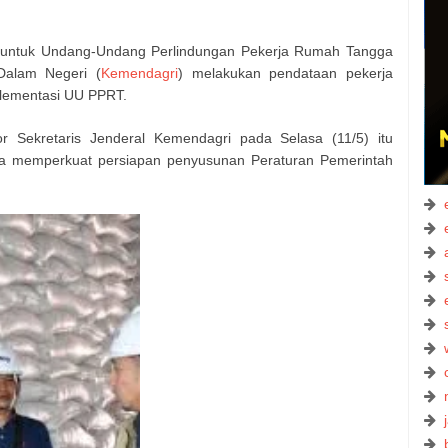
pil untuk Undang-Undang Perlindungan Pekerja Rumah Tangga
alam Negeri (
Kemendagri
) melakukan pendataan pekerja
plementasi UU PPRT.
r Sekretaris Jenderal Kemendagri pada Selasa (11/5) itu
 memperkuat persiapan penyusunan Peraturan Pemerintah