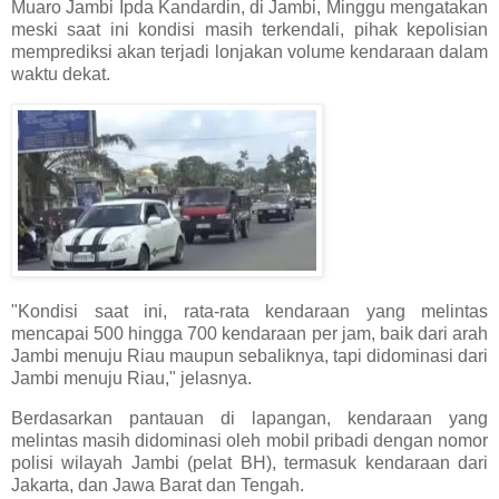
Muaro Jambi Ipda Kandardin, di Jambi, Minggu mengatakan
meski saat ini kondisi masih terkendali, pihak kepolisian
memprediksi akan terjadi lonjakan volume kendaraan dalam
waktu dekat.
"Kondisi saat ini, rata-rata kendaraan yang melintas
mencapai 500 hingga 700 kendaraan per jam, baik dari arah
Jambi menuju Riau maupun sebaliknya, tapi didominasi dari
Jambi menuju Riau," jelasnya.
​Berdasarkan pantauan di lapangan, kendaraan yang
melintas masih didominasi oleh mobil pribadi dengan nomor
polisi wilayah Jambi (pelat BH), termasuk kendaraan dari
Jakarta, dan Jawa Barat dan Tengah.