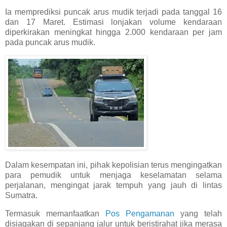
Ia memprediksi puncak arus mudik terjadi pada tanggal 16
dan 17 Maret. ​Estimasi lonjakan volume kendaraan
diperkirakan meningkat hingga 2.000 kendaraan per jam
pada puncak arus mudik.
Dalam kesempatan ini, pihak kepolisian terus mengingatkan
para pemudik untuk menjaga keselamatan selama
perjalanan, mengingat jarak tempuh yang jauh di lintas
Sumatra.
Termasuk memanfaatkan
Pos Pengamanan
yang telah
disiagakan di sepanjang jalur untuk beristirahat jika merasa