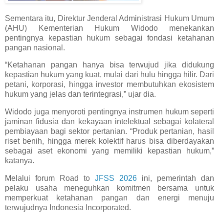
Sementara itu, Direktur Jenderal Administrasi Hukum Umum
(AHU) Kementerian Hukum Widodo menekankan
pentingnya kepastian hukum sebagai fondasi ketahanan
pangan nasional.
“Ketahanan pangan hanya bisa terwujud jika didukung
kepastian hukum yang kuat, mulai dari hulu hingga hilir. Dari
petani, korporasi, hingga investor membutuhkan ekosistem
hukum yang jelas dan terintegrasi,” ujar dia.
Widodo juga menyoroti pentingnya instrumen hukum seperti
jaminan fidusia dan kekayaan intelektual sebagai kolateral
pembiayaan bagi sektor pertanian. “Produk pertanian, hasil
riset benih, hingga merek kolektif harus bisa diberdayakan
sebagai aset ekonomi yang memiliki kepastian hukum,”
katanya.
Melalui forum Road to
JFSS 2026
ini, pemerintah dan
pelaku usaha meneguhkan komitmen bersama untuk
memperkuat ketahanan pangan dan energi menuju
terwujudnya Indonesia Incorporated.