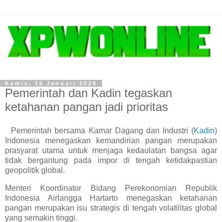
Kamis, 15 Januari 2026
Pemerintah dan Kadin tegaskan
ketahanan pangan jadi prioritas
Pemerintah bersama Kamar Dagang dan Industri (
Kadin
)
Indonesia menegaskan kemandirian pangan merupakan
prasyarat utama untuk menjaga kedaulatan bangsa agar
tidak bergantung pada impor di tengah ketidakpastian
geopolitik global.
Menteri Koordinator Bidang Perekonomian Republik
Indonesia Airlangga Hartarto menegaskan ketahanan
pangan merupakan isu strategis di tengah volatilitas global
yang semakin tinggi.