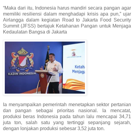
“Maka dari itu, Indonesia harus mandiri secara pangan agar
memiliki resiliensi dalam menghadapi krisis apa pun,” ujar
Airlangga dalam kegiatan Road to Jakarta Food Security
Summit (JFSS) bertajuk Ketahanan Pangan untuk Menjaga
Kedaulatan Bangsa di Jakarta
Ia menyampaikan pemerintah menetapkan sektor pertanian
dan pangan sebagai prioritas nasional. Ia mencatat,
produksi beras Indonesia pada tahun lalu mencapai 34,71
juta ton, salah satu yang tertinggi sepanjang sejarah,
dengan lonjakan produksi sebesar 3,52 juta ton.