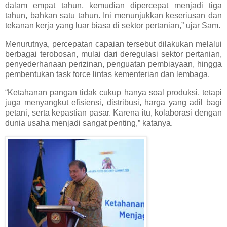
dalam empat tahun, kemudian dipercepat menjadi tiga
tahun, bahkan satu tahun. Ini menunjukkan keseriusan dan
tekanan kerja yang luar biasa di sektor pertanian,” ujar Sam.
Menurutnya, percepatan capaian tersebut dilakukan melalui
berbagai terobosan, mulai dari deregulasi sektor pertanian,
penyederhanaan perizinan, penguatan pembiayaan, hingga
pembentukan task force lintas kementerian dan lembaga.
“Ketahanan pangan tidak cukup hanya soal produksi, tetapi
juga menyangkut efisiensi, distribusi, harga yang adil bagi
petani, serta kepastian pasar. Karena itu, kolaborasi dengan
dunia usaha menjadi sangat penting,” katanya.