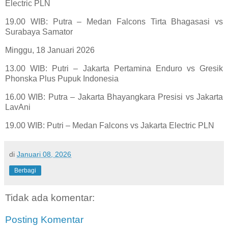
Electric PLN
19.00 WIB: Putra – Medan Falcons Tirta Bhagasasi vs
Surabaya Samator
Minggu, 18 Januari 2026
13.00 WIB: Putri – Jakarta Pertamina Enduro vs Gresik
Phonska Plus Pupuk Indonesia
16.00 WIB: Putra – Jakarta Bhayangkara Presisi vs Jakarta
LavAni
19.00 WIB: Putri – Medan Falcons vs Jakarta Electric PLN
di
Januari 08, 2026
Berbagi
Tidak ada komentar:
Posting Komentar