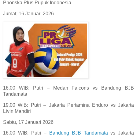
Phonska Plus Pupuk Indonesia
Jumat, 16 Januari 2026
16.00 WIB: Putri – Medan Falcons vs Bandung BJB
Tandamata
19.00 WIB: Putri – Jakarta Pertamina Enduro vs Jakarta
Livin Mandiri
Sabtu, 17 Januari 2026
16.00 WIB: Putri –
Bandung BJB Tandamata
vs Jakarta