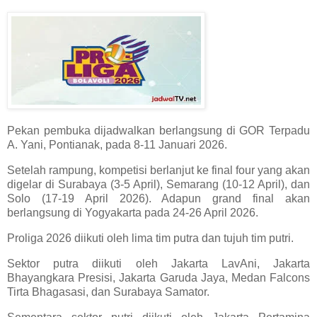
Pekan pembuka dijadwalkan berlangsung di GOR Terpadu
A. Yani, Pontianak, pada 8-11 Januari 2026.
Setelah rampung, kompetisi berlanjut ke final four yang akan
digelar di Surabaya (3-5 April), Semarang (10-12 April), dan
Solo (17-19 April 2026). Adapun grand final akan
berlangsung di Yogyakarta pada 24-26 April 2026.
Proliga 2026 diikuti oleh lima tim putra dan tujuh tim putri.
Sektor putra diikuti oleh Jakarta LavAni, Jakarta
Bhayangkara Presisi, Jakarta Garuda Jaya, Medan Falcons
Tirta Bhagasasi, dan Surabaya Samator.