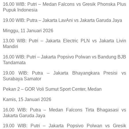
16.00 WIB: Putri – Medan Falcons vs Gresik Phonska Plus
Pupuk Indonesia
19.00 WIB: Putra – Jakarta LavAni vs Jakarta Garuda Jaya
Minggu, 11 Januari 2026
13.00 WIB: Putri – Jakarta Electric PLN vs Jakarta Livin
Mandiri
16.00 WIB: Putri – Jakarta Popsivo Polwan vs Bandung BJB
Tandamata
19.00 WIB: Putra – Jakarta Bhayangkara Presisi vs
Surabaya Samator
Pekan 2 – GOR Voli Sumut Sport Center, Medan
Kamis, 15 Januari 2026
16.00 WIB: Putra – Medan Falcons Tirta Bhagasasi vs
Jakarta Garuda Jaya
19.00 WIB: Putri – Jakarta Popsivo Polwan vs Gresik