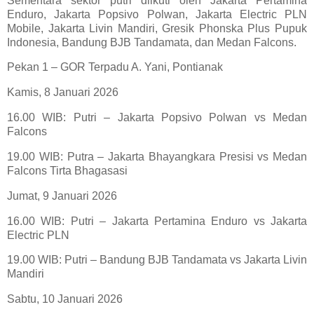
Sementara sektor putri diikuti oleh Jakarta Pertamina
Enduro, Jakarta Popsivo Polwan, Jakarta Electric PLN
Mobile, Jakarta Livin Mandiri, Gresik Phonska Plus Pupuk
Indonesia, Bandung BJB Tandamata, dan Medan Falcons.
Pekan 1 – GOR Terpadu A. Yani, Pontianak
Kamis, 8 Januari 2026
16.00 WIB: Putri – Jakarta Popsivo Polwan vs Medan
Falcons
19.00 WIB: Putra – Jakarta Bhayangkara Presisi vs Medan
Falcons Tirta Bhagasasi
Jumat, 9 Januari 2026
16.00 WIB: Putri – Jakarta Pertamina Enduro vs Jakarta
Electric PLN
19.00 WIB: Putri – Bandung BJB Tandamata vs Jakarta Livin
Mandiri
Sabtu, 10 Januari 2026