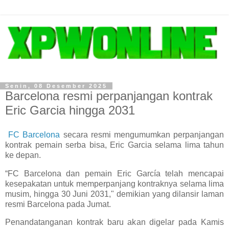
Senin, 08 Desember 2025
Barcelona resmi perpanjangan kontrak
Eric Garcia hingga 2031
FC Barcelona
secara resmi mengumumkan perpanjangan
kontrak pemain serba bisa, Eric Garcia selama lima tahun
ke depan.
“FC Barcelona dan pemain Eric García telah mencapai
kesepakatan untuk memperpanjang kontraknya selama lima
musim, hingga 30 Juni 2031," demikian yang dilansir laman
resmi Barcelona pada Jumat.
Penandatanganan kontrak baru akan digelar pada Kamis