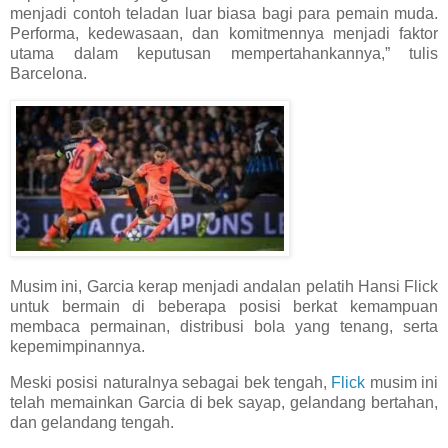
menjadi contoh teladan luar biasa bagi para pemain muda.
Performa, kedewasaan, dan komitmennya menjadi faktor
utama dalam keputusan mempertahankannya,” tulis
Barcelona.
Musim ini, Garcia kerap menjadi andalan pelatih Hansi Flick
untuk bermain di beberapa posisi berkat kemampuan
membaca permainan, distribusi bola yang tenang, serta
kepemimpinannya.
Meski posisi naturalnya sebagai bek tengah,
Flick
musim ini
telah memainkan Garcia di bek sayap, gelandang bertahan,
dan gelandang tengah.