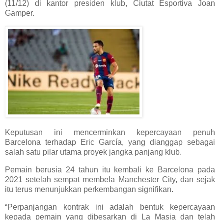
(11/12) di kantor presiden klub, Ciutat Esportiva Joan
Gamper.
Keputusan ini mencerminkan kepercayaan penuh
Barcelona terhadap Eric García, yang dianggap sebagai
salah satu pilar utama proyek jangka panjang klub.
Pemain berusia 24 tahun itu kembali ke Barcelona pada
2021 setelah sempat membela Manchester City, dan sejak
itu terus menunjukkan perkembangan signifikan.
“Perpanjangan kontrak ini adalah bentuk kepercayaan
kepada pemain yang dibesarkan di La Masia dan telah