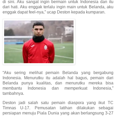
di sini. Aku sangat ingin bermain untuk Indonesia dan itu
dari hati. Aku enggak terlalu ingin main untuk Belanda, aku
enggak dapat feel-nya,” ucap Deston kepada kumparan.
“Aku sering melihat pemain Belanda yang bergabung
Indonesia. Menurutku itu adalah hal bagus, pemain dari
Belanda punya kualitas, dan menurutku mereka bisa
membantu Indonesia dan memperkuat Indonesia,”
tambahnya.
Deston jadi salah satu pemain diaspora yang ikut TC
Timnas U-17. Pemusatan latihan dilakukan sebagai
persiapan menuju Piala Dunia yang akan berlangsung 3-27