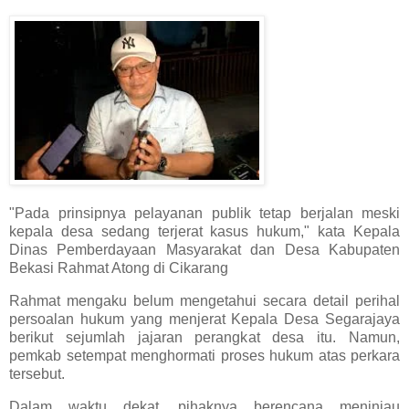
"Pada prinsipnya pelayanan publik tetap berjalan meski
kepala desa sedang terjerat kasus hukum," kata Kepala
Dinas Pemberdayaan Masyarakat dan Desa Kabupaten
Bekasi Rahmat Atong di Cikarang
Rahmat mengaku belum mengetahui secara detail perihal
persoalan hukum yang menjerat Kepala Desa Segarajaya
berikut sejumlah jajaran perangkat desa itu. Namun,
pemkab setempat menghormati proses hukum atas perkara
tersebut.
Dalam waktu dekat, pihaknya berencana meninjau