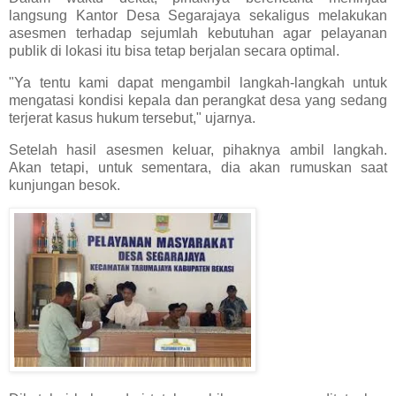
langsung Kantor Desa Segarajaya sekaligus melakukan
asesmen terhadap sejumlah kebutuhan agar pelayanan
publik di lokasi itu bisa tetap berjalan secara optimal.
"Ya tentu kami dapat mengambil langkah-langkah untuk
mengatasi kondisi kepala dan perangkat desa yang sedang
terjerat kasus hukum tersebut," ujarnya.
Setelah hasil asesmen keluar, pihaknya ambil langkah.
Akan tetapi, untuk sementara, dia akan rumuskan saat
kunjungan besok.