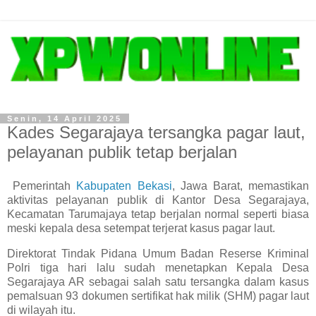
Senin, 14 April 2025
Kades Segarajaya tersangka pagar laut,
pelayanan publik tetap berjalan
Pemerintah
Kabupaten Bekasi
, Jawa Barat, memastikan
aktivitas pelayanan publik di Kantor Desa Segarajaya,
Kecamatan Tarumajaya tetap berjalan normal seperti biasa
meski kepala desa setempat terjerat kasus pagar laut.
Direktorat Tindak Pidana Umum Badan Reserse Kriminal
Polri tiga hari lalu sudah menetapkan Kepala Desa
Segarajaya AR sebagai salah satu tersangka dalam kasus
pemalsuan 93 dokumen sertifikat hak milik (SHM) pagar laut
di wilayah itu.