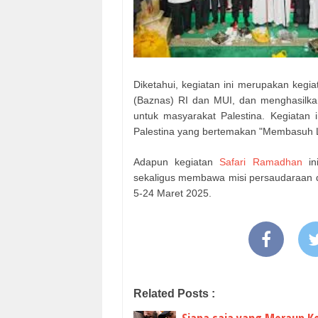
Diketahui, kegiatan ini merupakan kegia
(Baznas) RI dan MUI, dan menghasilka
untuk masyarakat Palestina. Kegiatan 
Palestina yang bertemakan "Membasuh L
Adapun kegiatan
Safari Ramadhan
in
sekaligus membawa misi persaudaraan di 
5-24 Maret 2025.
Related Posts :