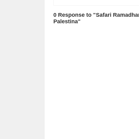
0 Response to "Safari Ramadh
Palestina"