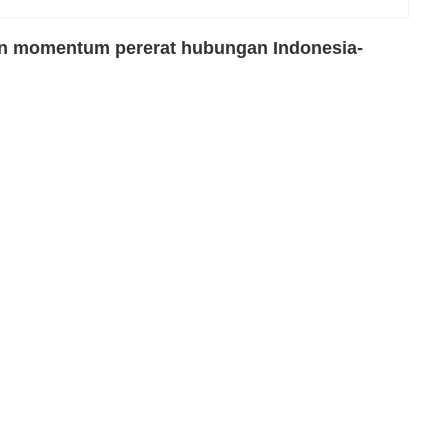
an momentum pererat hubungan Indonesia-