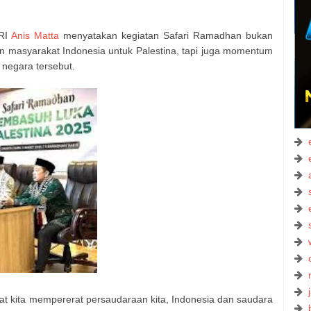
 RI
Anis Matta
menyatakan kegiatan Safari Ramadhan bukan
masyarakat Indonesia untuk Palestina, tapi juga momentum
negara tersebut.
t kita mempererat persaudaraan kita, Indonesia dan saudara