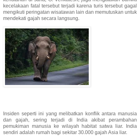
kecelakaan fatal tersebut terjadi karena turis tersebut gagal
mengikuti peringatan wisatawan lain dan memutuskan untuk
mendekati gajah secara langsung.
Insiden seperti ini yang melibatkan konflik antara manusia
dan gajah, sering terjadi di India akibat perambahan
pemukiman manusia ke wilayah habitat satwa liar. India
sendiri adalah rumah bagi sekitar 30.000 gajah Asia liar.