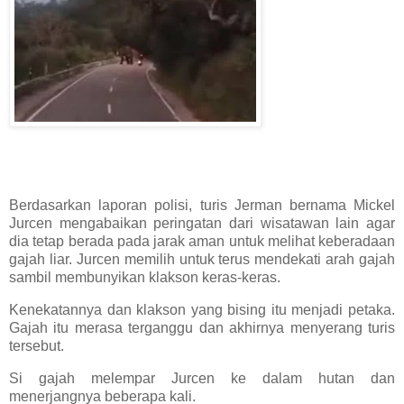
Berdasarkan laporan polisi, turis Jerman bernama Mickel
Jurcen mengabaikan peringatan dari wisatawan lain agar
dia tetap berada pada jarak aman untuk melihat keberadaan
gajah liar. Jurcen memilih untuk terus mendekati arah gajah
sambil membunyikan klakson keras-keras.
Kenekatannya dan klakson yang bising itu menjadi petaka.
Gajah itu merasa terganggu dan akhirnya menyerang turis
tersebut.
Si gajah melempar Jurcen ke dalam hutan dan
menerjangnya beberapa kali.