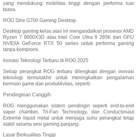
yang mendukung mobilitas tinggi dengan performa luar
biasa.
ROG Strix G700 Gaming Desktop
Desktop gaming kelas atas ini mengandalkan prosesor AMD
Ryzen 7 9800X3D atau Intel Core Ultra 9 285K dan GPU
NVIDIA GeForce RTX 50 series untuk performa gaming
tanpa kompromi.
Inovasi Teknologi Terbaru di ROG 2025
Setiap perangkat ROG terbaru dilengkapi dengan inovasi
teknologi termutakhir untuk meningkatkan pengalaman
bermain game dan produktivitas, seperti:
Pendinginan Canggih
ROG menggunakan sistem pendingin seperti end-to-end
vapor chamber, Tri-Fan Technology, dan Conductonaut
Extreme liquid metal untuk menjaga suhu perangkat tetap
stabil selama sesi gaming panjang.
Layar Berkualitas Tinggi