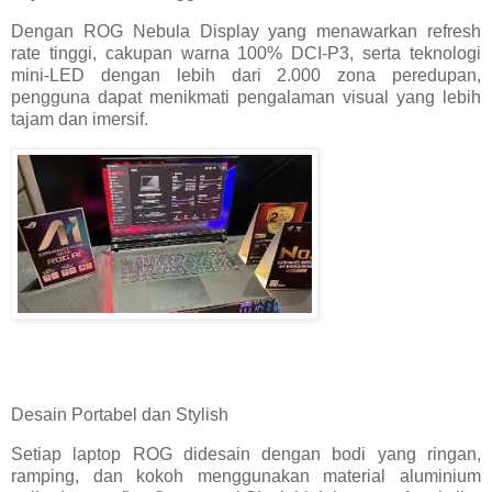
Dengan ROG Nebula Display yang menawarkan refresh
rate tinggi, cakupan warna 100% DCI-P3, serta teknologi
mini-LED dengan lebih dari 2.000 zona peredupan,
pengguna dapat menikmati pengalaman visual yang lebih
tajam dan imersif.
Desain Portabel dan Stylish
Setiap laptop ROG didesain dengan bodi yang ringan,
ramping, dan kokoh menggunakan material aluminium