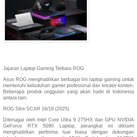
Jajaran Laptop Gaming Terbaru ROG
Asus ROG menghadirkan berbagai lini laptop gaming untuk
memenuhi kebutuhan gamer profesional dan kreator konten.
Beberapa produk unggulan yang akan hadir di Indonesia
antara lain:
ROG Strix SCAR 16/18 (2025)
Ditenagai oleh Intel Core Ultra 9 275HX dan GPU NVIDIA
GeForce RTX 5090 Laptop, perangkat ini diklaim
menghadirkan performa luar biasa dengan dukungan