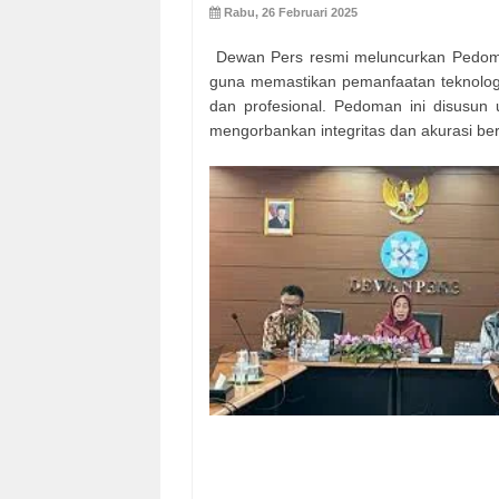
Rabu, 26 Februari 2025
Dewan Pers resmi meluncurkan Pedo
guna memastikan pemanfaatan teknologi i
dan profesional. Pedoman ini disusun
mengorbankan integritas dan akurasi ber