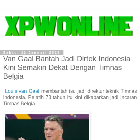
Sabtu, 11 Januari 2025
Van Gaal Bantah Jadi Dirtek Indonesia
Kini Semakin Dekat Dengan Timnas
Belgia
Louis van Gaal
membantah isu jadi direktur teknik Timnas
Indonesia. Pelatih 73 tahun itu kini dikabarkan jadi incaran
Timnas Belgia.