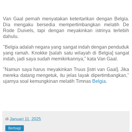
Van Gaal pernah menyatakan ketertarikan dengan Belgia.
Dia mengaku bersedia mempertimbangkan melatih De
Rode Duivels, tapi dengan meyakinkan istrinya terlebih
dahulu.
"Belgia adalah negara yang sangat indah dengan penduduk
yang ramah. Knokke [salah satu wilayah di Belgia] sangat
indah, jadi saya sudah memikirkannya," kata Van Gaal.
"Namun saya harus meyakinkan Truus [istri van Gaal]. Jika
mereka datang mengetuk, itu jelas layak dipertimbangkan,"
ujarnya soal kemungkinan melatih Timnas
Belgia
.
di
Januari 11, 2025
Berbagi