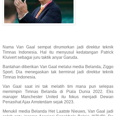
Nama Van Gaal sempat dirumorkan jadi direktur teknik
Timnas Indonesia. Hal itu menyusul kedatangan Patrick
Kluivert sebagai juru taktik anyar Garuda.
Bantahan diberikan Van Gaal melalui media Belanda, Ziggo
Sport. Dia menegaskan tak berminat jadi direktur teknik
Timnas Indonesia.
Van Gaal saat ini tak melatih tim mana pun selepas
memimpin Timnas Belanda di Piala Dunia 2022. Eks
manajer Manchester United itu fokus menjadi Dewan
Penasihat Ajax Amsterdam sejak 2023.
Menukil media Belanda Het Laatste Nieuws, Van Gaal jadi