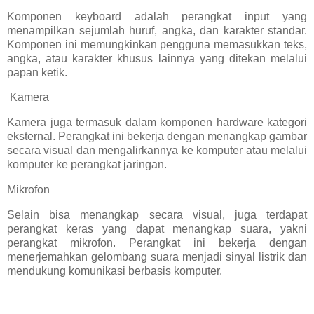
Komponen keyboard adalah perangkat input yang
menampilkan sejumlah huruf, angka, dan karakter standar.
Komponen ini memungkinkan pengguna memasukkan teks,
angka, atau karakter khusus lainnya yang ditekan melalui
papan ketik.
Kamera
Kamera juga termasuk dalam komponen hardware kategori
eksternal. Perangkat ini bekerja dengan menangkap gambar
secara visual dan mengalirkannya ke komputer atau melalui
komputer ke perangkat jaringan.
Mikrofon
Selain bisa menangkap secara visual, juga terdapat
perangkat keras yang dapat menangkap suara, yakni
perangkat mikrofon. Perangkat ini bekerja dengan
menerjemahkan gelombang suara menjadi sinyal listrik dan
mendukung komunikasi berbasis komputer.