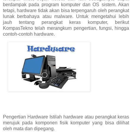
berdampak pada program komputer dan OS sistem. Akan
tetapi, hardware tidak akan bisa terpengaruh oleh perangkat
lunak berbahaya atau malware. Untuk mengetahui lebih
jauh tentang perangkat keras komputer, berikut
KompasTekno telah merangkum pengertian, fungsi, hingga
contoh-contoh hardware.
Pengertian Hardware Istilah hardware atau perangkat keras
merujuk pada komponen fisik komputer yang bisa dilihat
oleh mata dan dipegang.