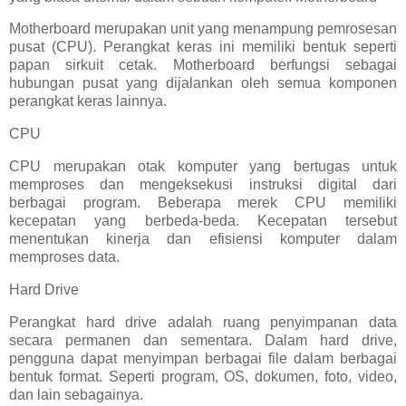
Motherboard merupakan unit yang menampung pemrosesan
pusat (CPU). Perangkat keras ini memiliki bentuk seperti
papan sirkuit cetak. Motherboard berfungsi sebagai
hubungan pusat yang dijalankan oleh semua komponen
perangkat keras lainnya.
CPU
CPU merupakan otak komputer yang bertugas untuk
memproses dan mengeksekusi instruksi digital dari
berbagai program. Beberapa merek CPU memiliki
kecepatan yang berbeda-beda. Kecepatan tersebut
menentukan kinerja dan efisiensi komputer dalam
memproses data.
Hard Drive
Perangkat hard drive adalah ruang penyimpanan data
secara permanen dan sementara. Dalam hard drive,
pengguna dapat menyimpan berbagai file dalam berbagai
bentuk format. Seperti program, OS, dokumen, foto, video,
dan lain sebagainya.